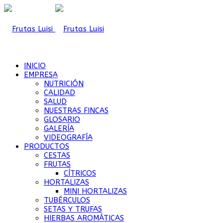
INICIO
EMPRESA
NUTRICIÓN
CALIDAD
SALUD
NUESTRAS FINCAS
GLOSARIO
GALERÍA
VIDEOGRAFÍA
PRODUCTOS
CESTAS
FRUTAS
CÍTRICOS
HORTALIZAS
MINI HORTALIZAS
TUBÉRCULOS
SETAS Y TRUFAS
HIERBAS AROMÁTICAS