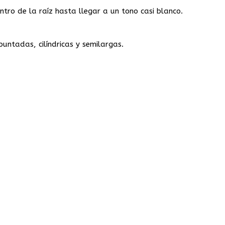
ntro de la raíz hasta llegar a un tono casi blanco.
puntadas, cilíndricas y semilargas.
.