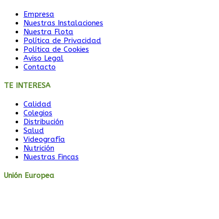
Empresa
Nuestras Instalaciones
Nuestra Flota
Política de Privacidad
Política de Cookies
Aviso Legal
Contacto
TE INTERESA
Calidad
Colegios
Distribución
Salud
Videografía
Nutrición
Nuestras Fincas
Unión Europea