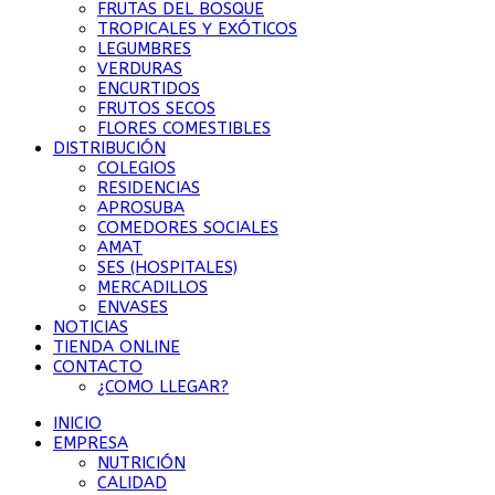
FRUTAS DEL BOSQUE
TROPICALES Y EXÓTICOS
LEGUMBRES
VERDURAS
ENCURTIDOS
FRUTOS SECOS
FLORES COMESTIBLES
DISTRIBUCIÓN
COLEGIOS
RESIDENCIAS
APROSUBA
COMEDORES SOCIALES
AMAT
SES (HOSPITALES)
MERCADILLOS
ENVASES
NOTICIAS
TIENDA ONLINE
CONTACTO
¿COMO LLEGAR?
INICIO
EMPRESA
NUTRICIÓN
CALIDAD