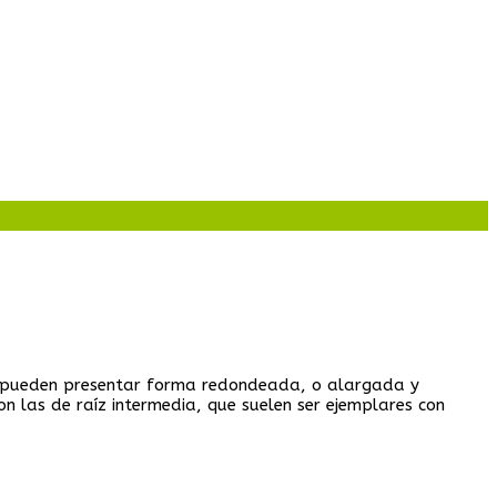
ue pueden presentar forma redondeada, o alargada y
 las de raíz intermedia, que suelen ser ejemplares con