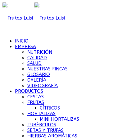
INICIO
EMPRESA
NUTRICIÓN
CALIDAD
SALUD
NUESTRAS FINCAS
GLOSARIO
GALERÍA
VIDEOGRAFÍA
PRODUCTOS
CESTAS
FRUTAS
CÍTRICOS
HORTALIZAS
MINI HORTALIZAS
TUBÉRCULOS
SETAS Y TRUFAS
HIERBAS AROMÁTICAS