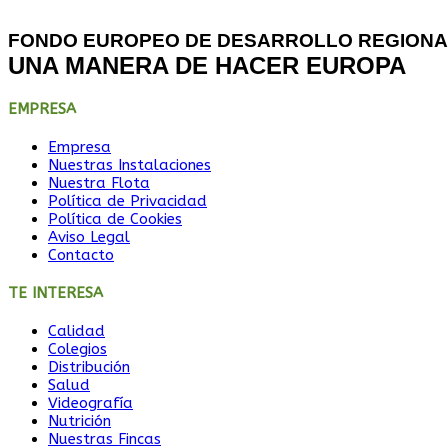
FONDO EUROPEO DE DESARROLLO REGIONA
UNA MANERA DE HACER EUROPA
EMPRESA
Empresa
Nuestras Instalaciones
Nuestra Flota
Política de Privacidad
Política de Cookies
Aviso Legal
Contacto
TE INTERESA
Calidad
Colegios
Distribución
Salud
Videografía
Nutrición
Nuestras Fincas