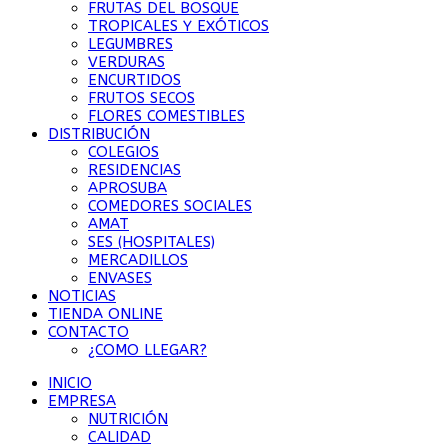
FRUTAS DEL BOSQUE
TROPICALES Y EXÓTICOS
LEGUMBRES
VERDURAS
ENCURTIDOS
FRUTOS SECOS
FLORES COMESTIBLES
DISTRIBUCIÓN
COLEGIOS
RESIDENCIAS
APROSUBA
COMEDORES SOCIALES
AMAT
SES (HOSPITALES)
MERCADILLOS
ENVASES
NOTICIAS
TIENDA ONLINE
CONTACTO
¿COMO LLEGAR?
INICIO
EMPRESA
NUTRICIÓN
CALIDAD