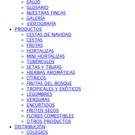
SALUD
GLOSARIO
NUESTRAS FINCAS
GALERÍA
VIDEOGRAFÍA
PRODUCTOS
CESTAS DE NAVIDAD
CESTAS
FRUTAS
HORTALIZAS
MINI HORTALIZAS
TUBÉRCULOS
SETAS Y TRUFAS
HIERBAS AROMÁTICAS
CÍTRICOS
FRUTAS DEL BOSQUE
TROPICALES Y EXÓTICOS
LEGUMBRES
VERDURAS
ENCURTIDOS
FRUTOS SECOS
FLORES COMESTIBLES
OTROS PRODUCTOS
DISTRIBUCIÓN
COLEGIOS