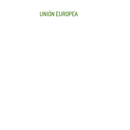
UNIÓN EUROPEA