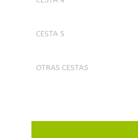
CESTA 5
OTRAS CESTAS