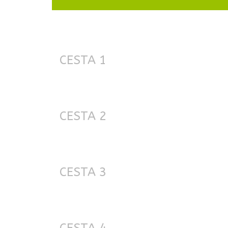
CESTA 1
CESTA 2
CESTA 3
CESTA 4