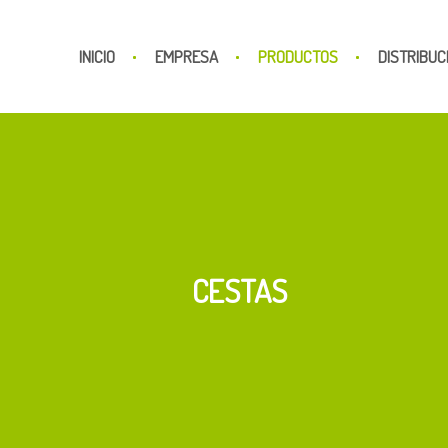
INICIO
EMPRESA
PRODUCTOS
DISTRIBUC
CESTAS