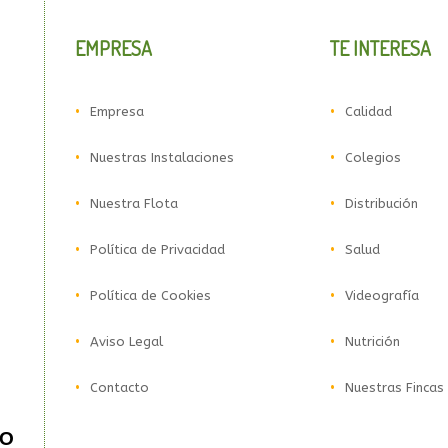
EMPRESA
TE INTERESA
Empresa
Calidad
Nuestras Instalaciones
Colegios
Nuestra Flota
Distribución
Política de Privacidad
Salud
Política de Cookies
Videografía
Aviso Legal
Nutrición
Contacto
Nuestras Fincas
LO