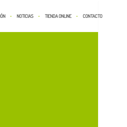
IÓN
NOTICIAS
TIENDA ONLINE
CONTACTO