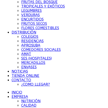
FRUTAS DEL BOSQUE
TROPICALES Y EXÓTICOS
LEGUMBRES
VERDURAS
ENCURTIDOS
FRUTOS SECOS
FLORES COMESTIBLES
DISTRIBUCIÓN
COLEGIOS
RESIDENCIAS
APROSUBA
COMEDORES SOCIALES
AMAT
SES (HOSPITALES)
MERCADILLOS
ENVASES
NOTICIAS
TIENDA ONLINE
CONTACTO
¿COMO LLEGAR?
INICIO
EMPRESA
NUTRICIÓN
CALIDAD