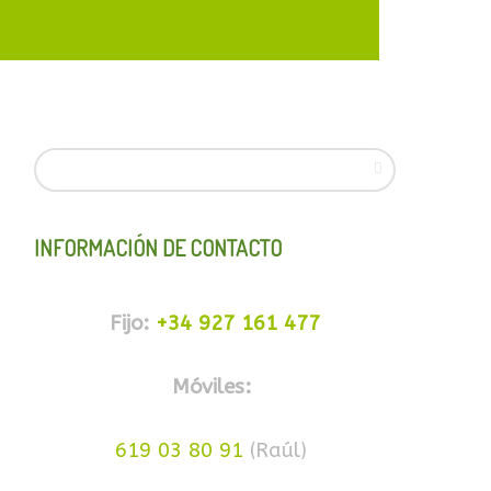
INFORMACIÓN DE CONTACTO
Fijo:
+34 927 161 477
Móviles:
619 03 80 91
(Raúl)