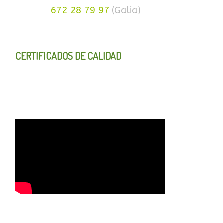
672 28 79 97
(Galia)
CERTIFICADOS DE CALIDAD