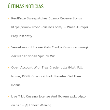
ÚLTIMAS NOTICIAS
RealPrize Sweepstakes Casino Receive Bonus
https://www.croco-casinos.com/ — West-Europa
Play Instantly
Verantwoord Plezier Gids Cookie Casino Koninkrijk
der Nederlanden Spin to Win
Open Account With True Credentials (Mail, Full
Name, DOB). Casino Kakadu Benelux Get Free
Bonus
Live TTJL Cassino License And Govern jackpotjill-
au.net — AU Start Winning