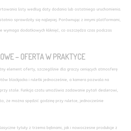
towania listy według daty dodania lub ostatniego uruchomienia.
tatnio sprawdziły się najlepiej. Porównując z innymi platformami,
 i nie wymaga dodatkowych kliknięć, co oszczędza czas podczas
OŁOWE – OFERTA W PRAKTYCE
y element oferty, szczególnie dla graczy ceniących atmosferę
ołów blackjacka i ruletki jednocześnie, a kamera pozwala na
 przy stole. Funkcja czatu umożliwia zadawanie pytań dealerowi,
 to, że można spędzić godzinę przy ruletce, jednocześnie
asyczne tytuły z trzema bębnami, jak i nowoczesne produkcje z